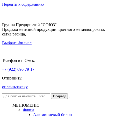
Перейти к содержанию
Группа Предприятий "СОЮЗ"
Продажа метизной продукции, цветного металлопроката,
сетка рабица,
Выбрать филиал
Омск
Телефон в г. Омск:
+7 (922) 696-79-17
Отправить:
онлайн-заявку
МЕНЮ
МЕНЮ
Фляги
Алюминиевый бидон