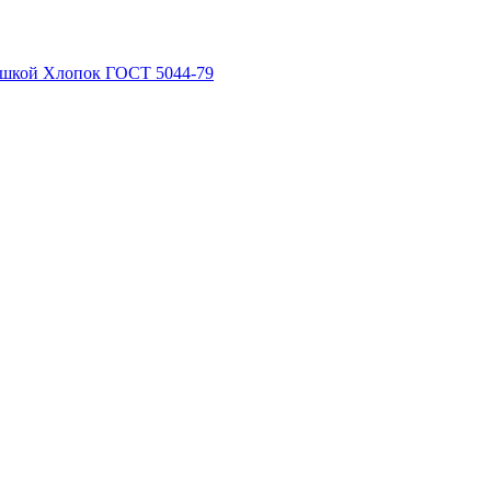
рышкой Хлопок ГОСТ 5044-79