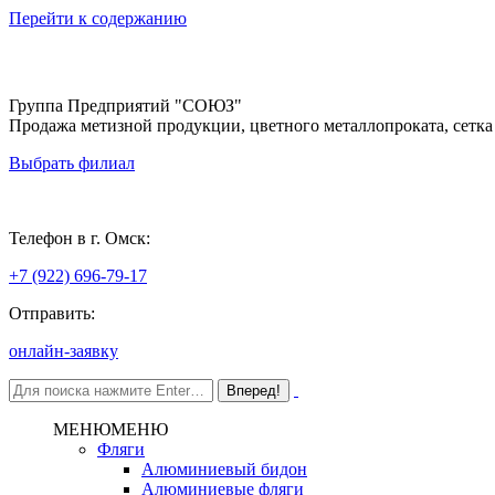
Перейти к содержанию
Группа Предприятий "СОЮЗ"
Продажа метизной продукции, цветного металлопроката, сетка
Выбрать филиал
Омск
Телефон в г. Омск:
+7 (922) 696-79-17
Отправить:
онлайн-заявку
МЕНЮ
МЕНЮ
Фляги
Алюминиевый бидон
Алюминиевые фляги