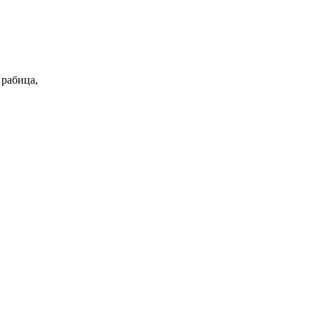
 рабица,