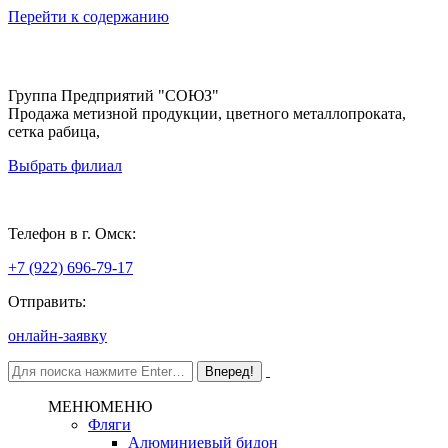
Перейти к содержанию
Группа Предприятий "СОЮЗ"
Продажа метизной продукции, цветного металлопроката,
сетка рабица,
Выбрать филиал
Омск
Телефон в г. Омск:
+7 (922) 696-79-17
Отправить:
онлайн-заявку
МЕНЮ
МЕНЮ
Фляги
Алюминиевый бидон