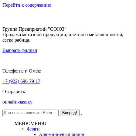
Перейти к содержанию
Группа Предприятий "СОЮЗ"
Продажа метизной продукции, цветного металлопроката,
сетка рабица,
Выбрать филиал
Омск
Телефон в г. Омск:
+7 (922) 696-79-17
Отправить:
онлайн-заявку
МЕНЮ
МЕНЮ
Фляги
Алюминиевый бидон