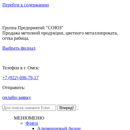
Перейти к содержанию
Группа Предприятий "СОЮЗ"
Продажа метизной продукции, цветного металлопроката,
сетка рабица,
Выбрать филиал
Омск
Телефон в г. Омск:
+7 (922) 696-79-17
Отправить:
онлайн-заявку
МЕНЮ
МЕНЮ
Фляги
Алюминиевый бидон