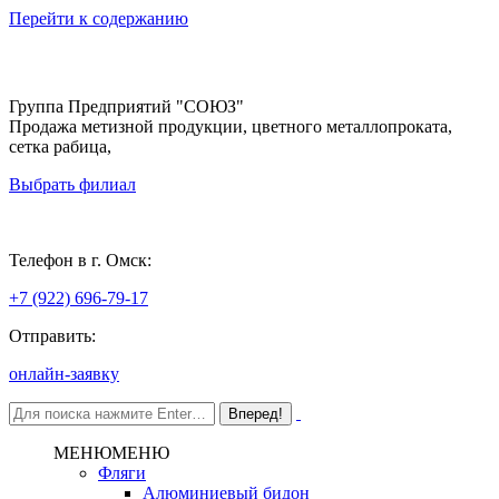
Перейти к содержанию
Группа Предприятий "СОЮЗ"
Продажа метизной продукции, цветного металлопроката,
сетка рабица,
Выбрать филиал
Омск
Телефон в г. Омск:
+7 (922) 696-79-17
Отправить:
онлайн-заявку
МЕНЮ
МЕНЮ
Фляги
Алюминиевый бидон