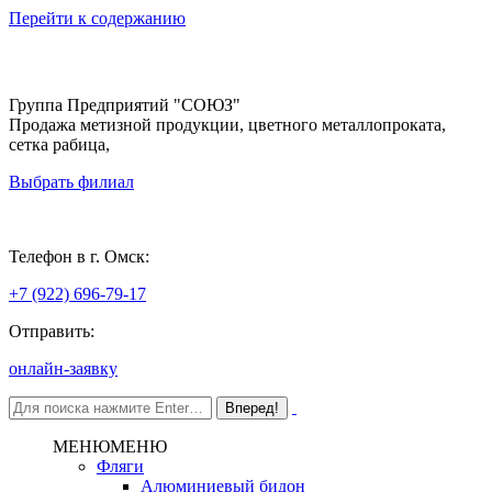
Перейти к содержанию
Группа Предприятий "СОЮЗ"
Продажа метизной продукции, цветного металлопроката,
сетка рабица,
Выбрать филиал
Омск
Телефон в г. Омск:
+7 (922) 696-79-17
Отправить:
онлайн-заявку
МЕНЮ
МЕНЮ
Фляги
Алюминиевый бидон