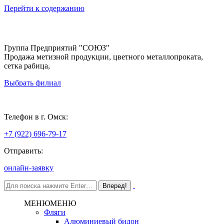
Перейти к содержанию
Группа Предприятий "СОЮЗ"
Продажа метизной продукции, цветного металлопроката,
сетка рабица,
Выбрать филиал
Омск
Телефон в г. Омск:
+7 (922) 696-79-17
Отправить:
онлайн-заявку
МЕНЮ
МЕНЮ
Фляги
Алюминиевый бидон