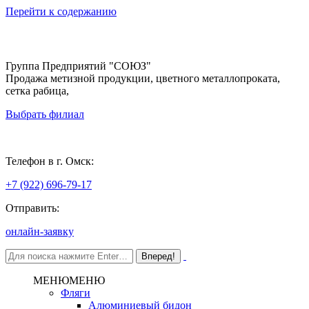
Перейти к содержанию
Группа Предприятий "СОЮЗ"
Продажа метизной продукции, цветного металлопроката,
сетка рабица,
Выбрать филиал
Омск
Телефон в г. Омск:
+7 (922) 696-79-17
Отправить:
онлайн-заявку
МЕНЮ
МЕНЮ
Фляги
Алюминиевый бидон