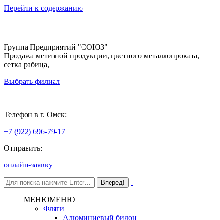
Перейти к содержанию
Группа Предприятий "СОЮЗ"
Продажа метизной продукции, цветного металлопроката,
сетка рабица,
Выбрать филиал
Омск
Телефон в г. Омск:
+7 (922) 696-79-17
Отправить:
онлайн-заявку
МЕНЮ
МЕНЮ
Фляги
Алюминиевый бидон