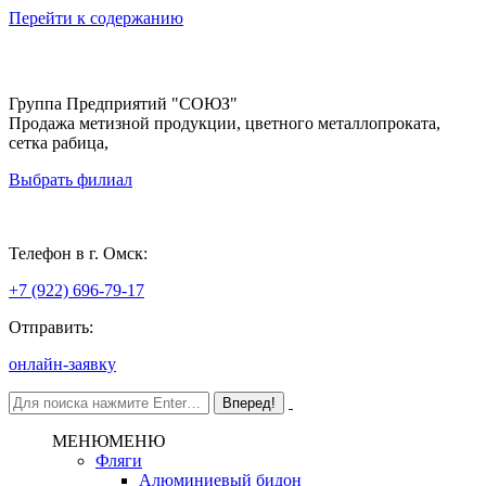
Перейти к содержанию
Группа Предприятий "СОЮЗ"
Продажа метизной продукции, цветного металлопроката,
сетка рабица,
Выбрать филиал
Омск
Телефон в г. Омск:
+7 (922) 696-79-17
Отправить:
онлайн-заявку
МЕНЮ
МЕНЮ
Фляги
Алюминиевый бидон