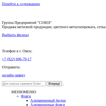
Перейти к содержанию
Группа Предприятий "СОЮЗ"
Продажа метизной продукции, цветного металлопроката, сетка
Выбрать филиал
Омск
Телефон в г. Омск:
+7 (922) 696-79-17
Отправить:
онлайн-заявку
МЕНЮ
МЕНЮ
Фляги
Алюминиевый бидон
Алюминиевые фляги