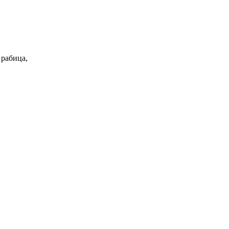
 рабица,