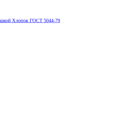
рышкой Хлопок ГОСТ 5044-79