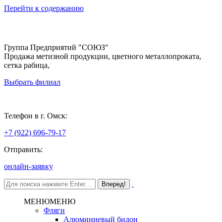
Перейти к содержанию
Группа Предприятий "СОЮЗ"
Продажа метизной продукции, цветного металлопроката,
сетка рабица,
Выбрать филиал
Омск
Телефон в г. Омск:
+7 (922) 696-79-17
Отправить:
онлайн-заявку
МЕНЮ
МЕНЮ
Фляги
Алюминиевый бидон